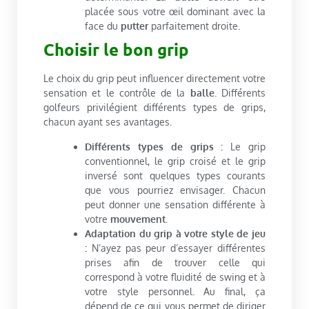
placée sous votre œil dominant avec la
face du
putter
parfaitement droite.
Choisir le bon grip
Le choix du grip peut influencer directement votre
sensation et le contrôle de la
balle
. Différents
golfeurs privilégient différents types de grips,
chacun ayant ses avantages.
Différents types de grips :
Le grip
conventionnel, le grip croisé et le grip
inversé sont quelques types courants
que vous pourriez envisager. Chacun
peut donner une sensation différente à
votre
mouvement
.
Adaptation du grip à votre style de jeu
:
N’ayez pas peur d’essayer différentes
prises afin de trouver celle qui
correspond à votre fluidité de swing et à
votre style personnel. Au final, ça
dépend de ce qui vous permet de diriger