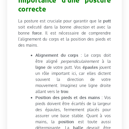
correcte
La posture est cruciale pour garantir que le
putt
soit exécuté dans la bonne
direction
et avec la
bonne
force
. Il est nécessaire de comprendre
l’alignement du corps et la position des pieds et
des mains.
Alignement du corps :
Le corps doit
être aligné
perpendiculairement
à la
ligne
de votre putt. Vos
épaules
jouent
un rôle important ici, car elles dictent
souvent la direction de votre
mouvement. Imaginez une ligne droite
allant vers le
trou
.
Position des pieds et des mains :
Vos
pieds doivent être écartés de la largeur
des épaules, fermement placés pour
assurer une base stable. Quant à vos
mains, la
position
est toute aussi
déterminante. La
balle
devrait être