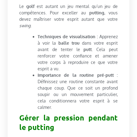
Le
golf
est autant un jeu mental qu’un jeu de
compétences. Pour exceller au
putting
, vous
devez maîtriser votre esprit autant que votre
swing
.
Techniques de visualisation :
Apprenez
à voir la
balle trou
dans votre esprit
avant de tenter le
putt
. Cela peut
renforcer votre confiance et amener
votre corps à reproduire ce que votre
esprit a vu.
Importance de la routine pré-putt :
Définissez une routine constante avant
chaque coup. Que ce soit un profond
soupir ou un mouvement particulier,
cela conditionnera votre esprit à se
calmer.
Gérer la pression pendant
le putting