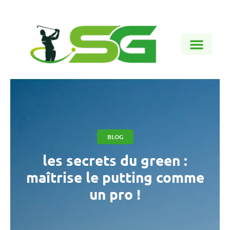
BLOG
les secrets du green :
maîtrise le putting comme
un pro !