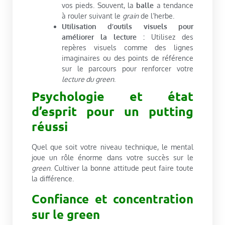
vos pieds. Souvent, la
balle
a tendance
à rouler suivant le
grain
de l’herbe.
Utilisation d’outils visuels pour
améliorer la lecture :
Utilisez des
repères visuels comme des lignes
imaginaires ou des points de référence
sur le parcours pour renforcer votre
lecture du green
.
Psychologie et état
d’esprit pour un putting
réussi
Quel que soit votre niveau technique, le mental
joue un rôle énorme dans votre succès sur le
green
. Cultiver la bonne attitude peut faire toute
la différence.
Confiance et concentration
sur le green