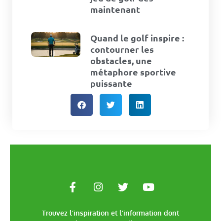
maintenant
Quand le golf inspire :
contourner les
obstacles, une
métaphore sportive
puissante
Trouvez l’inspiration et l’information dont