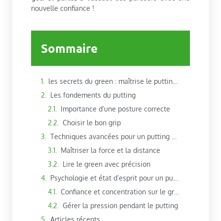
nouvelle confiance !
Sommaire
les secrets du green : maîtrise le putting comme un pro !
Les fondements du putting
Importance d’une posture correcte
Choisir le bon grip
Techniques avancées pour un putting précis
Maîtriser la force et la distance
Lire le green avec précision
Psychologie et état d’esprit pour un putting réussi
Confiance et concentration sur le green
Gérer la pression pendant le putting
Articles récents