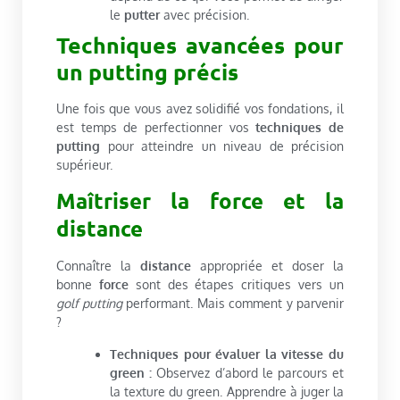
le
putter
avec précision.
Techniques avancées pour
un putting précis
Une fois que vous avez solidifié vos fondations, il
est temps de perfectionner vos
techniques de
putting
pour atteindre un niveau de précision
supérieur.
Maîtriser la force et la
distance
Connaître la
distance
appropriée et doser la
bonne
force
sont des étapes critiques vers un
golf putting
performant. Mais comment y parvenir
?
Techniques pour évaluer la vitesse du
green :
Observez d’abord le parcours et
la texture du green. Apprendre à juger la