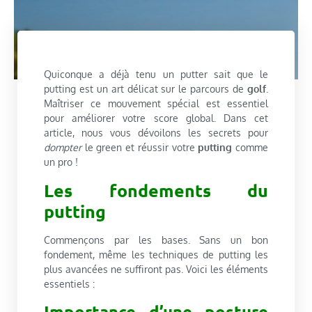
Quiconque a déjà tenu un putter sait que le
putting est un art délicat sur le parcours de
golf
.
Maîtriser ce mouvement spécial est essentiel
pour améliorer votre score global. Dans cet
article, nous vous dévoilons les secrets pour
dompter
le green et réussir votre
putting
comme
un pro !
Les fondements du
putting
Commençons par les bases. Sans un bon
fondement, même les techniques de putting les
plus avancées ne suffiront pas. Voici les éléments
essentiels :
Importance d’une posture