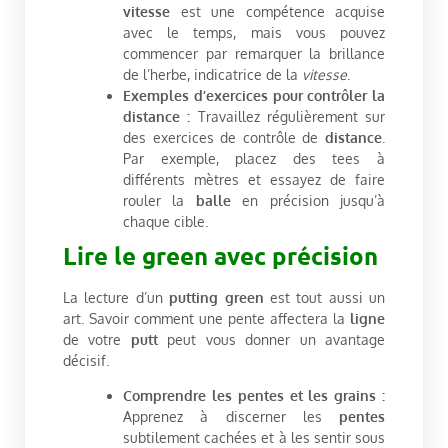
vitesse
est une compétence acquise
avec le temps, mais vous pouvez
commencer par remarquer la brillance
de l’herbe, indicatrice de la
vitesse
.
Exemples d’exercices pour contrôler la
distance :
Travaillez régulièrement sur
des exercices de contrôle de
distance
.
Par exemple, placez des tees à
différents mètres et essayez de faire
rouler la
balle
en précision jusqu’à
chaque cible.
Lire le green avec précision
La lecture d’un
putting green
est tout aussi un
art. Savoir comment une pente affectera la
ligne
de votre
putt
peut vous donner un avantage
décisif.
Comprendre les pentes et les grains :
Apprenez à discerner les
pentes
subtilement cachées et à les sentir sous